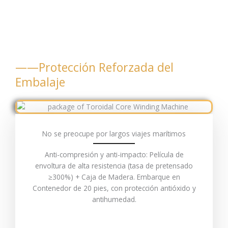
——Protección Reforzada del
Embalaje
No se preocupe por largos viajes marítimos
Anti-compresión y anti-impacto: Película de
envoltura de alta resistencia (tasa de pretensado
≥300%) + Caja de Madera. Embarque en
Contenedor de 20 pies, con protección antióxido y
antihumedad.