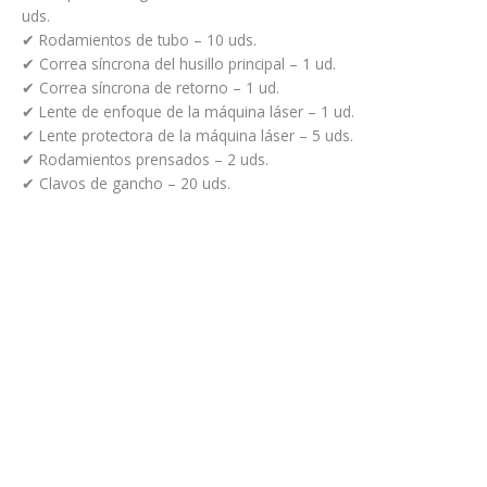
uds.
✔ Rodamientos de tubo – 10 uds.
✔ Correa síncrona del husillo principal – 1 ud.
✔ Correa síncrona de retorno – 1 ud.
✔ Lente de enfoque de la máquina láser – 1 ud.
✔ Lente protectora de la máquina láser – 5 uds.
✔ Rodamientos prensados – 2 uds.
✔ Clavos de gancho – 20 uds.