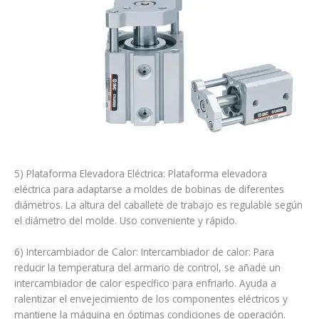
5) Plataforma Elevadora Eléctrica: Plataforma elevadora
eléctrica para adaptarse a moldes de bobinas de diferentes
diámetros. La altura del caballete de trabajo es regulable según
el diámetro del molde. Uso conveniente y rápido.
6) Intercambiador de Calor: Intercambiador de calor: Para
reducir la temperatura del armario de control, se añade un
intercambiador de calor específico para enfriarlo. Ayuda a
ralentizar el envejecimiento de los componentes eléctricos y
mantiene la máquina en óptimas condiciones de operación.