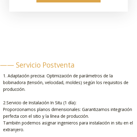
—— Servicio Postventa
1. Adaptación precisa: Optimización de parámetros de la
bobinadora (tensión, velocidad, moldes) según los requisitos de
producción.
2.Servicio de Instalación In Situ (1 día):
Proporcionamos planos dimensionales: Garantizamos integración
perfecta con el sitio y la línea de producción.
También podemos asignar ingenieros para instalación in situ en el
extranjero.