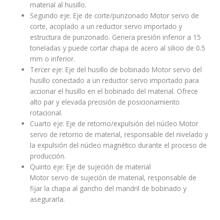
material al husillo.
Segundo eje: Eje de corte/punzonado Motor servo de
corte, acoplado a un reductor servo importado y
estructura de punzonado. Genera presión inferior a 15
toneladas y puede cortar chapa de acero al silicio de 0.5
mm o inferior.
Tercer eje: Eje del husillo de bobinado Motor servo del
husillo conectado a un reductor servo importado para
accionar el husillo en el bobinado del material. Ofrece
alto par y elevada precisión de posicionamiento
rotacional.
Cuarto eje: Eje de retorno/expulsión del núcleo Motor
servo de retorno de material, responsable del nivelado y
la expulsión del núcleo magnético durante el proceso de
producción.
Quinto eje: Eje de sujeción de material
Motor servo de sujeción de material, responsable de
fijar la chapa al gancho del mandril de bobinado y
asegurarla.