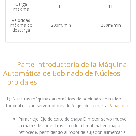
Carga
1T
1T
máxima
Velocidad
máxima de
200m/min
200m/min
descarga
——Parte Introductoria de la Máquina
Automática de Bobinado de Núcleos
Toroidales
1）Nuestras máquinas automáticas de bobinado de núcleo
toroidal utilizan servomotores de 5 ejes de la marca
Panasonic
.
Primer eje: Eje de corte de chapa El motor servo mueve
la matriz de corte. Tras el corte, el material en chapa
retrocede, permitiendo al robot de sujeción alimentar el