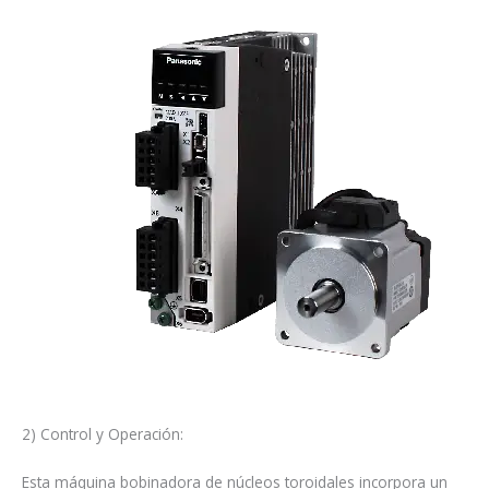
2) Control y Operación:
Esta máquina bobinadora de núcleos toroidales incorpora un