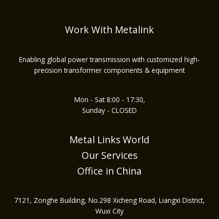
Work With Metalink
Enabling global power transmission with customized high-
precision transformer components & equipment
Mon - Sat 8:00 - 17:30,
Sunday - CLOSED
Metal Links World
Our Services
Office in China
7121, Zonghe Building, No.298 Xicheng Road, Liangxi District,
Wuxi City