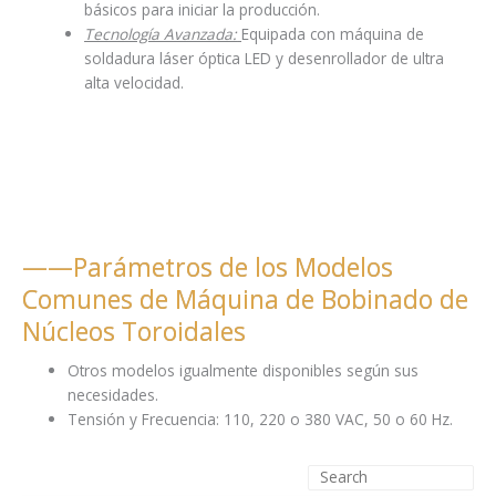
básicos para iniciar la producción.
Tecnología Avanzada:
Equipada con máquina de
soldadura láser óptica LED y desenrollador de ultra
alta velocidad.
——Parámetros de los Modelos
Comunes de Máquina de Bobinado de
Núcleos Toroidales
Otros modelos igualmente disponibles según sus
necesidades.
Tensión y Frecuencia: 110, 220 o 380 VAC, 50 o 60 Hz.