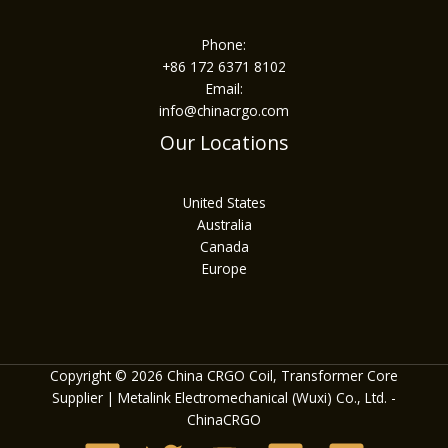
Phone:
+86 172 6371 8102
Email:
info@chinacrgo.com
Our Locations
United States
Australia
Canada
Europe
Copyright © 2026 China CRGO Coil, Transformer Core
Supplier | Metalink Electromechanical (Wuxi) Co., Ltd. -
ChinaCRGO