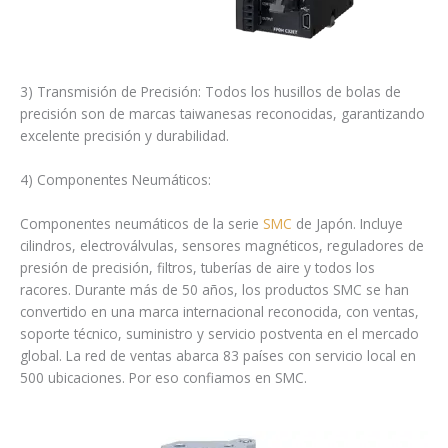
3) Transmisión de Precisión: Todos los husillos de bolas de
precisión son de marcas taiwanesas reconocidas, garantizando
excelente precisión y durabilidad.
4) Componentes Neumáticos:
Componentes neumáticos de la serie
SMC
de Japón. Incluye
cilindros, electroválvulas, sensores magnéticos, reguladores de
presión de precisión, filtros, tuberías de aire y todos los
racores. Durante más de 50 años, los productos SMC se han
convertido en una marca internacional reconocida, con ventas,
soporte técnico, suministro y servicio postventa en el mercado
global. La red de ventas abarca 83 países con servicio local en
500 ubicaciones. Por eso confiamos en SMC.