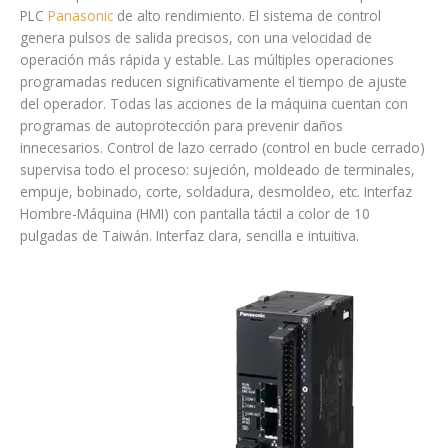
PLC
Panasonic
de alto rendimiento.
El sistema de control
genera pulsos de salida precisos, con una velocidad de
operación más rápida y estable.
Las múltiples operaciones
programadas reducen significativamente el tiempo de ajuste
del operador.
Todas las acciones de la máquina cuentan con
programas de autoprotección para prevenir daños
innecesarios.
Control de lazo cerrado (control en bucle cerrado)
supervisa todo el proceso: sujeción, moldeado de terminales,
empuje, bobinado, corte, soldadura, desmoldeo, etc.
Interfaz
Hombre-Máquina (HMI) con pantalla táctil a color de 10
pulgadas de Taiwán. Interfaz clara, sencilla e intuitiva.