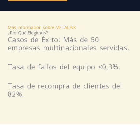
Más información sobre METALINK
¿Por Qué Elegirnos?
Casos de Éxito: Más de 50
empresas multinacionales servidas.
Tasa de fallos del equipo <0,3%.
Tasa de recompra de clientes del
82%.