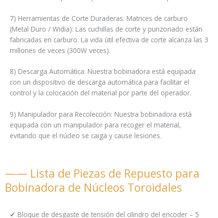
7) Herramientas de Corte Duraderas: Matrices de carburo
(Metal Duro / Widia): Las cuchillas de corte y punzonado están
fabricadas en carburo. La vida útil efectiva de corte alcanza las 3
millones de veces (300W veces).
8) Descarga Automática: Nuestra bobinadora está equipada
con un dispositivo de descarga automática para facilitar el
control y la colocación del material por parte del operador.
9) Manipulador para Recolección: Nuestra bobinadora está
equipada con un manipulador para recoger el material,
evitando que el núcleo se caiga y cause lesiones.
—— Lista de Piezas de Repuesto para
Bobinadora de Núcleos Toroidales
✔ Bloque de desgaste de tensión del cilindro del encoder – 5