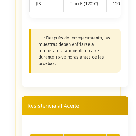
JIS
Tipo E (120°C)
120
UL: Después del envejecimiento, las
muestras deben enfriarse a
temperatura ambiente en aire
durante 16-96 horas antes de las
pruebas.
Resistencia al Aceite