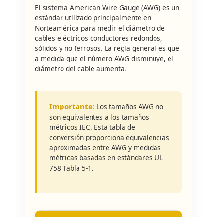
El sistema American Wire Gauge (AWG) es un
estándar utilizado principalmente en
Norteamérica para medir el diámetro de
cables eléctricos conductores redondos,
sólidos y no ferrosos. La regla general es que
a medida que el número AWG disminuye, el
diámetro del cable aumenta.
Importante:
Los tamaños AWG no
son equivalentes a los tamaños
métricos IEC. Esta tabla de
conversión proporciona equivalencias
aproximadas entre AWG y medidas
métricas basadas en estándares UL
758 Tabla 5-1.