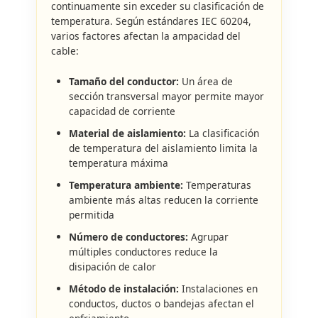
continuamente sin exceder su clasificación de
temperatura. Según estándares IEC 60204,
varios factores afectan la ampacidad del
cable:
Tamaño del conductor:
Un área de
sección transversal mayor permite mayor
capacidad de corriente
Material de aislamiento:
La clasificación
de temperatura del aislamiento limita la
temperatura máxima
Temperatura ambiente:
Temperaturas
ambiente más altas reducen la corriente
permitida
Número de conductores:
Agrupar
múltiples conductores reduce la
disipación de calor
Método de instalación:
Instalaciones en
conductos, ductos o bandejas afectan el