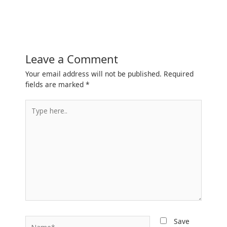
Leave a Comment
Your email address will not be published.
Required
fields are marked
*
Type
here..
Name*
Save