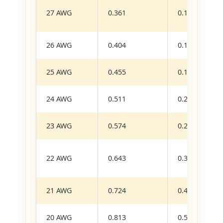
27 AWG
0.361
0.1020
26 AWG
0.404
0.1280
25 AWG
0.455
0.1620
24 AWG
0.511
0.2050
23 AWG
0.574
0.2590
22 AWG
0.643
0.3240
21 AWG
0.724
0.4120
20 AWG
0.813
0.5190