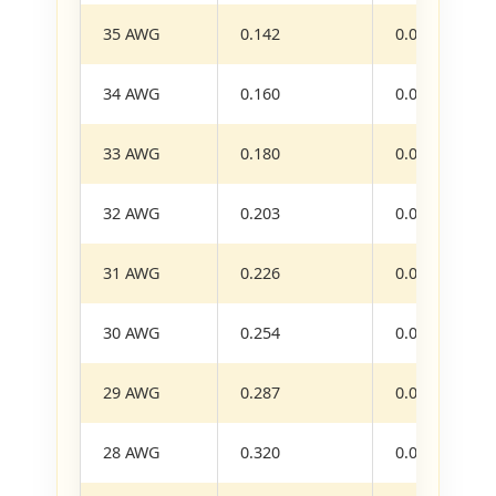
35 AWG
0.142
0.0159
34 AWG
0.160
0.0200
33 AWG
0.180
0.0255
32 AWG
0.203
0.0324
31 AWG
0.226
0.0401
30 AWG
0.254
0.0507
29 AWG
0.287
0.0647
28 AWG
0.320
0.0804