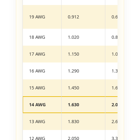
19 AWG
0.912
0.6530
18 AWG
1.020
0.8230
17 AWG
1.150
1.0400
16 AWG
1.290
1.3100
15 AWG
1.450
1.6500
14 AWG
1.630
2.0800
13 AWG
1.830
2.6300
12 AWG
2.050
3.3100