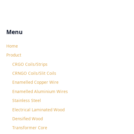
Menu
Home
Product
CRGO Coils/Strips
CRNGO Coils/Slit Coils
Enamelled Copper Wire
Enamelled Aluminium Wires
Stainless Steel
Electrical Laminated Wood
Densified Wood
Transformer Core