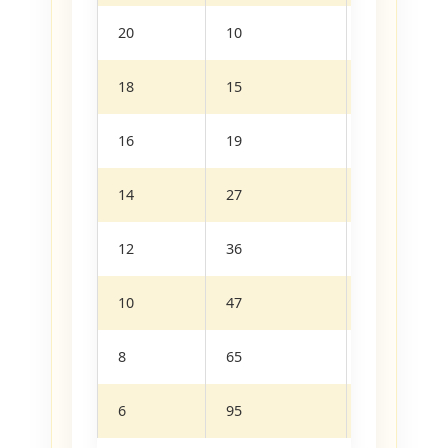
20
10
12
18
15
17
16
19
22
14
27
30
12
36
40
10
47
55
8
65
70
6
95
100