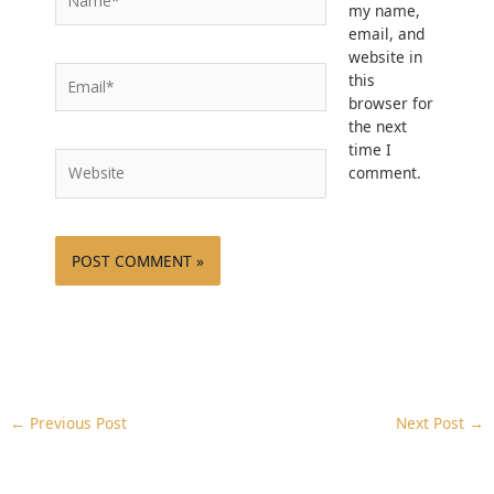
my name,
email, and
website in
Email*
this
browser for
the next
time I
Website
comment.
←
Previous Post
Next Post
→