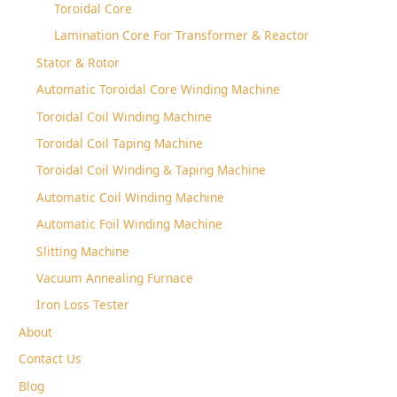
Toroidal Core
Lamination Core For Transformer & Reactor
Stator & Rotor
Automatic Toroidal Core Winding Machine
Toroidal Coil Winding Machine
Toroidal Coil Taping Machine
Toroidal Coil Winding & Taping Machine
Automatic Coil Winding Machine
Automatic Foil Winding Machine
Slitting Machine
Vacuum Annealing Furnace
Iron Loss Tester
About
Contact Us
Blog