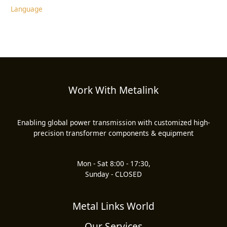
Language
Work With Metalink
Enabling global power transmission with customized high-
precision transformer components & equipment
Mon - Sat 8:00 - 17:30,
Sunday - CLOSED
Metal Links World
Our Services