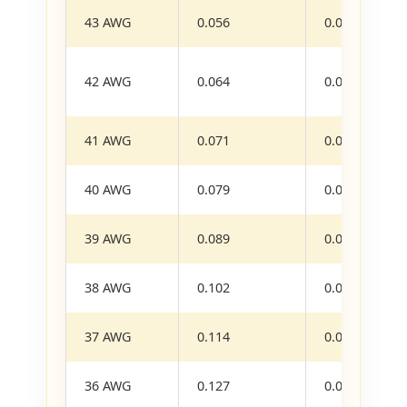
43 AWG
0.056
0.0024
42 AWG
0.064
0.0032
41 AWG
0.071
0.0040
40 AWG
0.079
0.0049
39 AWG
0.089
0.0062
38 AWG
0.102
0.0081
37 AWG
0.114
0.0103
36 AWG
0.127
0.0127