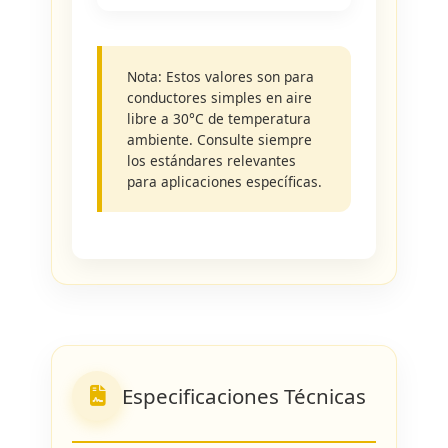
Nota: Estos valores son para
conductores simples en aire
libre a 30°C de temperatura
ambiente. Consulte siempre
los estándares relevantes
para aplicaciones específicas.
Especificaciones Técnicas